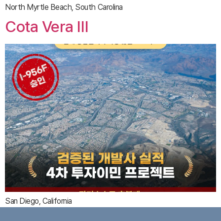
North Myrtle Beach, South Carolina
Cota Vera Ⅲ
San Diego, California