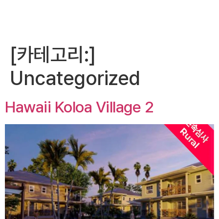
[카테고리:]
Uncategorized
Hawaii Koloa Village 2