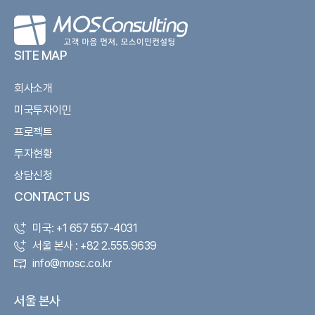
SITE MAP
회사소개
미국투자이민
프로젝트
투자현황
상담신청
CONTACT US
미국: +1 657 557-4031
서울 본사 : +82 2.555.9639
info@mosc.co.kr
서울 본사