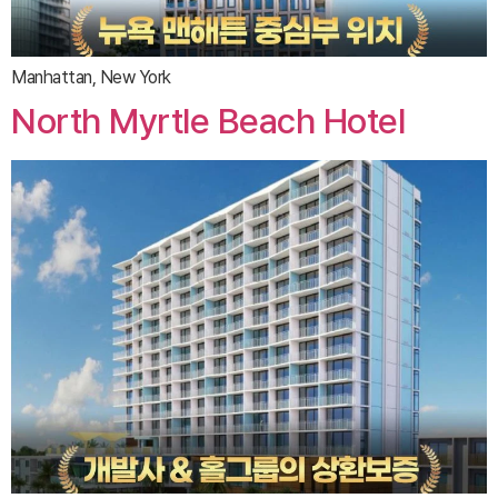
Manhattan, New York
North Myrtle Beach Hotel