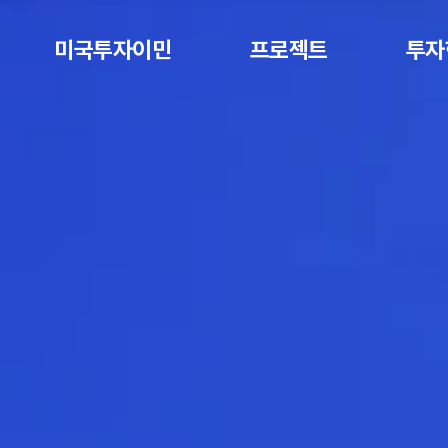
미국투자이민
프로젝트
투자