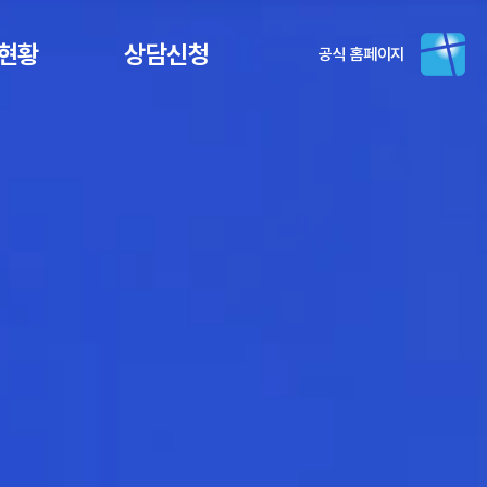
현황
상담신청
공식 홈페이지